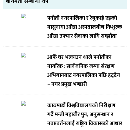
बागमती सम्बन्धि थप
पनौती नगरपालिका र रेयुकाई एइको
मासुनागा आँखा अस्पतालबीच निःशुल्क
आँखा उपचार सेवाका लागि सम्झौता
आफैं घर भत्काउन थाले पनौतीका
नागरिक : सार्वजनिक जग्गा संरक्षण
अभियानबाट नगरपालिका पछि हट्दैन
– नगर प्रमुख भण्डारी
काठमाडौं विश्वविद्यालयको निरीक्षण
गर्दै मन्त्री महावीर पुन, अनुसन्धान र
नवप्रवर्तनलाई राष्ट्रिय विकासको आधार