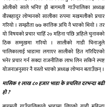
ओलीको साले भनिए झै बागमती गाउँपालिका अध्यक्ष
वीरबहादुर लोप्चनको सालीका रुपमा मखमलीको प्रचार
गरियो । सम्झौता ७७ कात्तिक अघि नै भएको थियो । तर
यो विषयको प्रचार चाहिँ २० महिना पछि अहिले चुनावको
ठिक सम्मुखमा गरियो । सालीको गाडी भिनाजुले
पालिकालाई भाडामा लगाएर सालीको हित गरिदिएको
भनेर प्रचार गर्न सक्दा राजनीतिक लाभ लिन सकिने स्पष्ट
योजनाअनुसार नै यस्तो भएको अध्यक्ष लोप्चन बताउँछन् ।
मासिक १ लाख ८० हजार भाडा के प्रचलित दरभन्दा बढी
हो ?
बागमती गाउँपालिकाले भाडामा लिएको गाडी महिन्द्रा