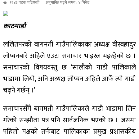
१२४३ पटक पढिएको
अनुमानित पढ्ने समय : ४ मिनेट
काठमाडौं
ललितपरको बागमती गाउँपालिकाका अध्यक्ष वीरबहादुर
लोप्चनबारे अहिले एउटा समाचार भाइरल भइरहेको छ ।
समाचारको विषयवस्तु छ ‘सालीको गाडी पालिकाले
भाडामा लियो, अनि अध्यक्ष लोप्चन अहिले आफैं त्यो गाडी
चढ्ने गर्छन् ।’
समाचारसँगै बागमती गाउँपालिकाले गाडी भाडामा लिन
गरेको सम्झौता पत्र पनि सार्वजनिक भएको छ । जसमा
पहिलो पक्षको तर्फबाट पालिकाका प्रमुख प्रशासकीय