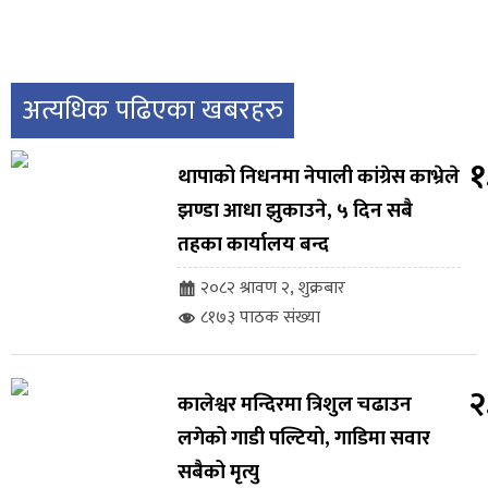
अत्यधिक पढिएका खबरहरु
१
थापाको निधनमा नेपाली कांग्रेस काभ्रेले
झण्डा आधा झुकाउने, ५ दिन सबै
तहका कार्यालय बन्द
२०८२ श्रावण २, शुक्रबार
८१७३ पाठक संख्या
२
कालेश्वर मन्दिरमा त्रिशुल चढाउन
लगेको गाडी पल्टियो, गाडिमा सवार
सबैको मृत्यु