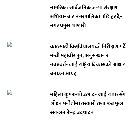
नागरिक : सार्वजनिक जग्गा संरक्षण
अभियानबाट नगरपालिका पछि हट्दैन –
नगर प्रमुख भण्डारी
काठमाडौं विश्वविद्यालयको निरीक्षण गर्दै
मन्त्री महावीर पुन, अनुसन्धान र
नवप्रवर्तनलाई राष्ट्रिय विकासको आधार
बनाउन आग्रह
महिला कृषकको उत्पादनलाई बजारसँग
जोड्न पनौतीमा तरकारी तथा फलफूल
संकलन केन्द्र उद्घाटन