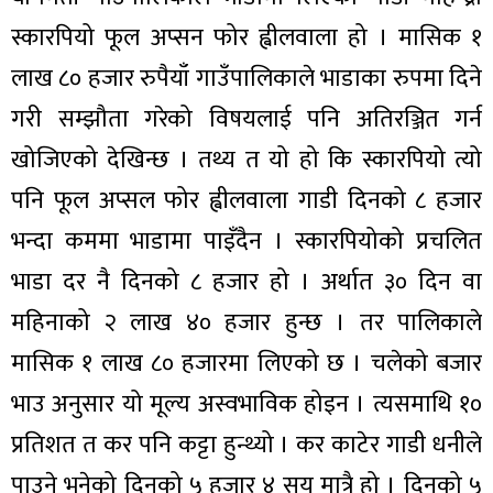
स्कारपियो फूल अप्सन फोर ह्वीलवाला हो । मासिक १
लाख ८० हजार रुपैयाँ गाउँपालिकाले भाडाका रुपमा दिने
गरी सम्झौता गरेको विषयलाई पनि अतिरञ्जित गर्न
खोजिएको देखिन्छ । तथ्य त यो हो कि स्कारपियो त्यो
पनि फूल अप्सल फोर ह्वीलवाला गाडी दिनको ८ हजार
भन्दा कममा भाडामा पाइँदैन । स्कारपियोको प्रचलित
भाडा दर नै दिनको ८ हजार हो । अर्थात ३० दिन वा
महिनाको २ लाख ४० हजार हुन्छ । तर पालिकाले
मासिक १ लाख ८० हजारमा लिएको छ । चलेको बजार
भाउ अनुसार यो मूल्य अस्वभाविक होइन । त्यसमाथि १०
प्रतिशत त कर पनि कट्टा हुन्थ्यो । कर काटेर गाडी धनीले
पाउने भनेको दिनको ५ हजार ४ सय मात्रै हो । दिनको ५