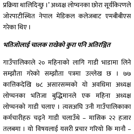
प्रक्रिया थालिदिन्छु ।’ अध्यक्ष लोप्चनका छोरा सूर्यकिरणले
जोरपाटीस्थित नेपाल मेडिकल कलेजबाट एमबीबीएस
गरेका थिए ।
भतिजोलाई चालक राखेको कुरा पनि अतिरञ्जित
गाउँपालिकाले २० महिनाको लागि गाडी भाडामा लिने
सम्झौता गरेको सम्झौता पत्रमा उल्लेख छ । ७७
कात्तिकदेखि ७८ असारसम्मको यो अवधिमा अध्यक्ष
लोप्चनका भतिजा बुद्धिमानले एक महिना अध्यक्ष
लोप्चनको गाडी चलाए । त्यसअघि उनी गाउँपालिकाका
कर्मचारीहरु चढ्ने गाडी चलाउँथे – मासिक २२ हजार
तलबमा । यो विषयलाई यसरी प्रचार गरियो कि मानौ –