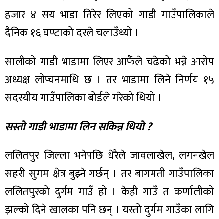
हजार ४ सय भाडा तिरेर लिएको गाडी गाउँपालिकाले
दैनिक १६ घण्टाको दरले चलाउँथ्यो ।
सालीको गाडी भाडामा लिएर आफैंले चढेको भन्ने आरोप
अध्यक्ष लोप्चनमाथि छ । तर भाडामा लिने निर्णय १५
सदस्यीय गाउँपालिका बोर्डले गरेको थियो ।
सस्तो गाडी भाडामा लिन सकिन्न थियो ?
ललितपुर जिल्ला भनेपछि धेरैले जावलाखेल, लगनखेल
सहरी सुगम क्षेत्र बुझ्ने गर्छन् । तर बागमती गाउँपालिका
ललितपुरको दुर्गम गाउँ हो । केही गाउँ त कर्णालीको
झल्को दिने खालका पनि छन् । यस्तो दुर्गम गाउँका लागि