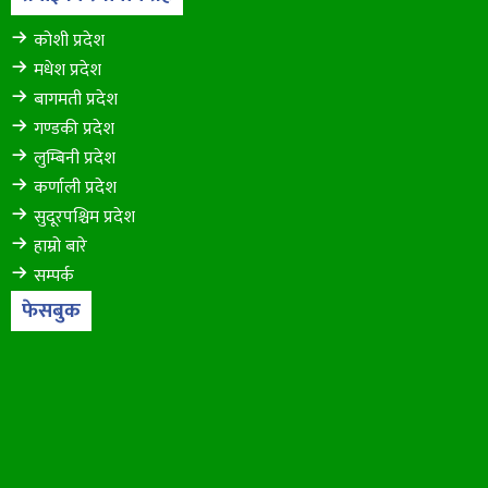
कोशी प्रदेश
मधेश प्रदेश
बागमती प्रदेश
गण्डकी प्रदेश
लुम्बिनी प्रदेश
कर्णाली प्रदेश
सुदूरपश्चिम प्रदेश
हाम्रो बारे
सम्पर्क
फेसबुक