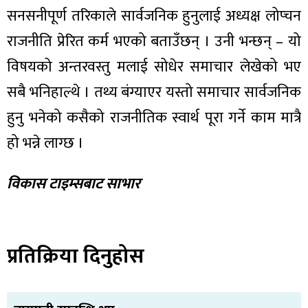
सनसनीपूर्ण तरिकाले सार्वजनिक हुनुलाई अध्यक्ष लोप्चन
राजनीति प्रेरित कर्म भएको बताउँछन् । उनी भन्छन् – यो
विषयको अन्तरवस्तु मलाई सोधेर समाचार लेखेको भए
सबै भनिहाल्थे । तथ्य बंग्याएर यस्तो समाचार सार्वजनिक
हुनु भनेको कसैको राजनीतिक स्वार्थ पूरा गर्ने काम मात्रै
हो भन्ने लाग्छ ।
विकास टाइम्सबाट साभार
प्रतिक्रिया दिनुहोस