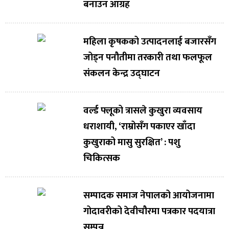
बनाउन आग्रह
महिला कृषकको उत्पादनलाई बजारसँग
जोड्न पनौतीमा तरकारी तथा फलफूल
संकलन केन्द्र उद्घाटन
वर्ल्ड फ्लूको त्रासले कुखुरा व्यवसाय
धराशायी, ‘राम्रोसँग पकाएर खाँदा
कुखुराको मासु सुरक्षित’ : पशु
चिकित्सक
सम्पादक समाज नेपालको आयोजनामा
गोदावरीको देवीचौरमा पत्रकार पदयात्रा
सम्पन्न