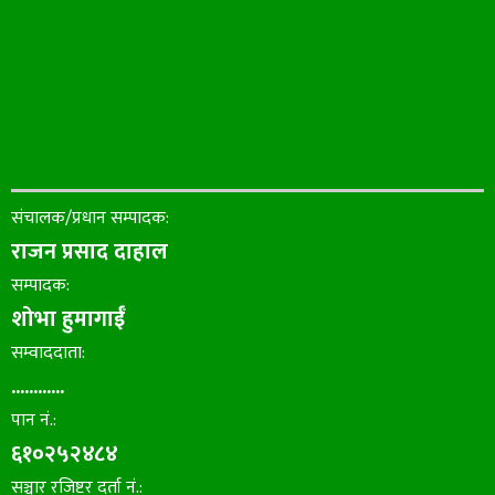
संचालक/प्रधान सम्पादक:
राजन प्रसाद दाहाल
सम्पादक:
शोभा हुमागाईँ
सम्वाददाता:
............
पान नं.:
६१०२५२४८४
सञ्चार रजिष्टर दर्ता नं.: