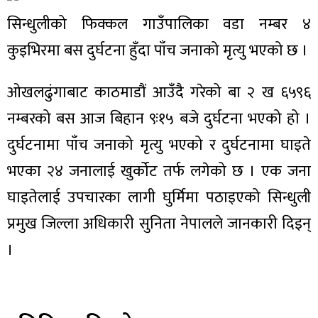
सिन्धुलीको फिक्कल गाउँपालिका वडा नम्बर ४
कुइभिरमा बस दुर्घटना हुँदा पाँच जनाको मृत्यु भएको छ ।
ओखलढुंगाबाट काठमाडौं आउँदै गरेको बा २ ख ६५९६
नम्बरको बस आज बिहान ९ः१५ बजे दुर्घटना भएको हो ।
दुर्घटनामा पाँच जनाको मृत्यु भएको र दुर्घटनामा घाइते
भएका २४ जनालाई खुर्कोट तर्फ लगेको छ । एक जना
घाइतेलाई उपचारका लागी घुर्मिमा पठाइएको सिन्धुली
प्रमुख जिल्ला अधिकारी सुनिता नेपालले जानकारी दिइन्
।