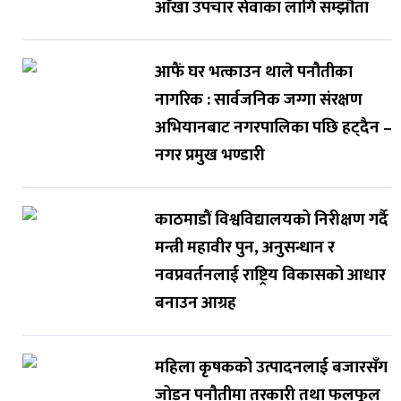
आँखा उपचार सेवाका लागि सम्झौता
आफैं घर भत्काउन थाले पनौतीका
नागरिक : सार्वजनिक जग्गा संरक्षण
अभियानबाट नगरपालिका पछि हट्दैन –
नगर प्रमुख भण्डारी
काठमाडौं विश्वविद्यालयको निरीक्षण गर्दै
मन्त्री महावीर पुन, अनुसन्धान र
नवप्रवर्तनलाई राष्ट्रिय विकासको आधार
बनाउन आग्रह
महिला कृषकको उत्पादनलाई बजारसँग
जोड्न पनौतीमा तरकारी तथा फलफूल