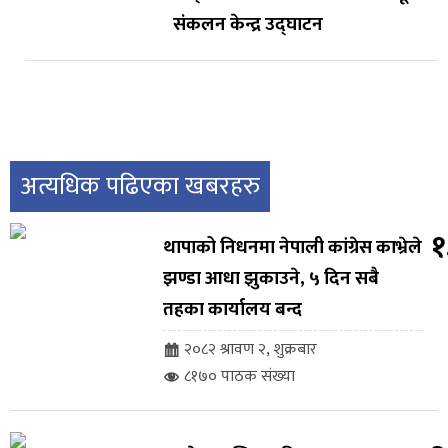
संकलन केन्द्र उद्घाटन
अत्यधिक पढिएका खबरहरु
१
थापाको निधनमा नेपाली कांग्रेस काभ्रेले
झण्डा आधा झुकाउने, ५ दिन सबै
तहका कार्यालय बन्द
२०८२ श्रावण २, शुक्रबार
८१७० पाठक संख्या