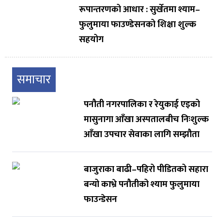
रूपान्तरणको आधार : सुर्खेतमा श्याम–
फुलुमाया फाउण्डेसनको शिक्षा शुल्क
सहयोग
समाचार
पनौती नगरपालिका र रेयुकाई एइको
मासुनागा आँखा अस्पतालबीच निःशुल्क
आँखा उपचार सेवाका लागि सम्झौता
बाजुराका बाढी–पहिरो पीडितको सहारा
बन्यो काभ्रे पनौतीको श्याम फुलुमाया
फाउन्डेसन