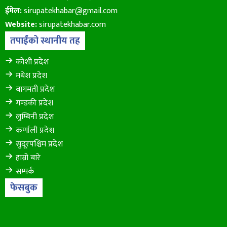
ईमेल:
sirupatekhabar@gmail.com
Website:
sirupatekhabar.com
तपाईंको स्थानीय तह
कोशी प्रदेश
मधेश प्रदेश
बागमती प्रदेश
गण्डकी प्रदेश
लुम्बिनी प्रदेश
कर्णाली प्रदेश
सुदूरपश्चिम प्रदेश
हाम्रो बारे
सम्पर्क
फेसबुक