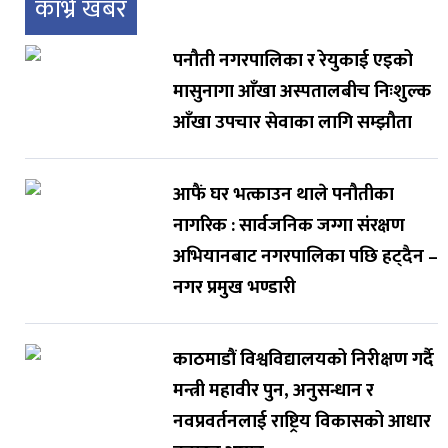
काभ्रे खबर
पनौती नगरपालिका र रेयुकाई एइको
मासुनागा आँखा अस्पतालबीच निःशुल्क
आँखा उपचार सेवाका लागि सम्झौता
आफैं घर भत्काउन थाले पनौतीका
नागरिक : सार्वजनिक जग्गा संरक्षण
अभियानबाट नगरपालिका पछि हट्दैन –
नगर प्रमुख भण्डारी
काठमाडौं विश्वविद्यालयको निरीक्षण गर्दै
मन्त्री महावीर पुन, अनुसन्धान र
नवप्रवर्तनलाई राष्ट्रिय विकासको आधार