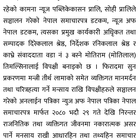
रहेको कामना न्यूज पब्लिकेकासन प्रालि, सोही प्रालिले
सञ्चालन गरेको नेपाल समाचारपत्र डटकम, न्यूज अफ
नेपाल डटकम, त्यसका प्रमुख कार्यकारी अधिृकत तथा
सम्पादक दिरेकलाल श्रेष्ठ, निर्देशक रनिकलाल श्रेष्ठ र
काभ्रे संवाददाता वडा नं ३ बस्ने मोतिराम (मोतिलाल)
तिमल्सिनालाई विपक्षी बनाइको छ । फिरादमा सुन
प्रकरणमा मन्त्री तीर्थ लामाको समेत व्यक्तिगत मानमर्दन
तथा चरित्रहत्या गर्ने मन्साय राखि विपक्षीहरुले सञ्चालन
गरेको अनलाईन पत्रिका न्युज अफ नेपाल पत्रिका नेपाल
समाचारपत्र मार्फत २०८० भदौ २९ गते देखि निरन्तर
राजनितिक तथा व्यक्तिगत जीवनमा नकारात्मक असर
पार्ने मनसाय राखी आधारहिन तथा तथ्यहिन समाचार