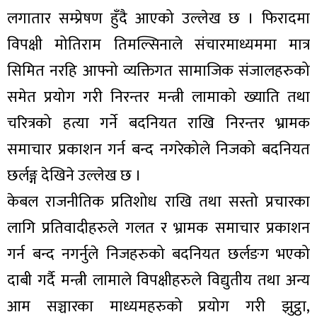
लगातार सम्प्रेषण हुँदै आएको उल्लेख छ । फिरादमा
विपक्षी मोतिराम तिमल्सिनाले संचारमाध्यममा मात्र
सिमित नरहि आफ्नो व्यक्तिगत सामाजिक संजालहरुको
समेत प्रयोग गरी निरन्तर मन्त्री लामाको ख्याति तथा
चरित्रको हत्या गर्ने बदनियत राखि निरन्तर भ्रामक
समाचार प्रकाशन गर्न बन्द नगरेकोले निजको बदनियत
छर्लङ्ग देखिने उल्लेख छ ।
केबल राजनीतिक प्रतिशोध राखि तथा सस्तो प्रचारका
लागि प्रतिवादीहरुले गलत र भ्रामक समाचार प्रकाशन
गर्न बन्द नगर्नुले निजहरुको बदनियत छर्लङग भएको
दाबी गर्दै मन्त्री लामाले विपक्षीहरुले विद्युतीय तथा अन्य
आम सञ्चारका माध्यमहरुको प्रयोग गरी झुट्ठा,