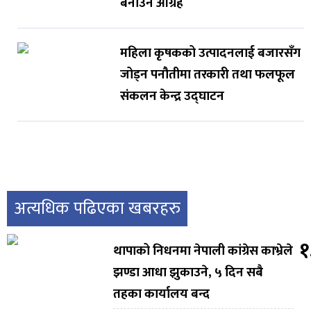
बनाउन आग्रह
महिला कृषकको उत्पादनलाई बजारसँग
जोड्न पनौतीमा तरकारी तथा फलफूल
संकलन केन्द्र उद्घाटन
अत्यधिक पढिएका खबरहरु
१
थापाको निधनमा नेपाली कांग्रेस काभ्रेले
झण्डा आधा झुकाउने, ५ दिन सबै
तहका कार्यालय बन्द