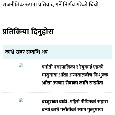
राजनीतिक रुपमा प्रतिवाद गर्ने निर्णय गरेको थियो ।
प्रतिक्रिया दिनुहोस
काभ्रे खबर सम्बन्धि थप
पनौती नगरपालिका र रेयुकाई एइको
मासुनागा आँखा अस्पतालबीच निःशुल्क
आँखा उपचार सेवाका लागि सम्झौता
बाजुराका बाढी–पहिरो पीडितको सहारा
बन्यो काभ्रे पनौतीको श्याम फुलुमाया