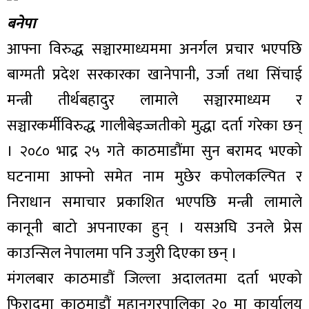
बनेपा
आफ्ना विरुद्ध सञ्चारमाध्यममा अनर्गल प्रचार भएपछि
बाग्मती प्रदेश सरकारका खानेपानी, उर्जा तथा सिंचाई
मन्त्री तीर्थबहादुर लामाले सञ्चारमाध्यम र
सञ्चारकर्मीविरुद्ध गालीबेइज्जतीको मुद्धा दर्ता गरेका छन्
। २०८० भाद्र २५ गते काठमाडौंमा सुन बरामद भएको
घटनामा आफ्नो समेत नाम मुछेर कपोलकल्पित र
निराधान समाचार प्रकाशित भएपछि मन्त्री लामाले
कानूनी बाटो अपनाएका हुन् । यसअघि उनले प्रेस
काउन्सिल नेपालमा पनि उजुरी दिएका छन् ।
मंगलबार काठमाडौं जिल्ला अदालतमा दर्ता भएको
फिरादमा काठमाडौं महानगरपालिका २० मा कार्यालय