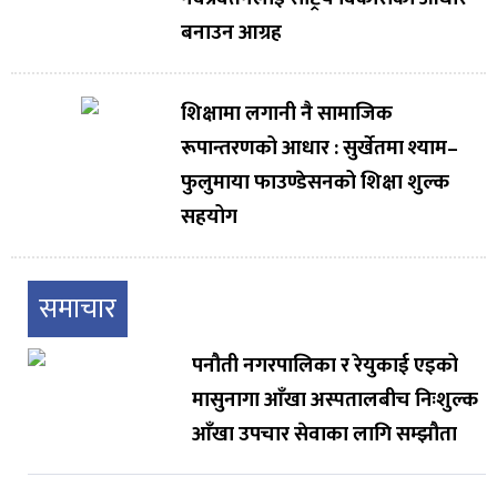
बनाउन आग्रह
शिक्षामा लगानी नै सामाजिक
रूपान्तरणको आधार : सुर्खेतमा श्याम–
फुलुमाया फाउण्डेसनको शिक्षा शुल्क
सहयोग
समाचार
पनौती नगरपालिका र रेयुकाई एइको
मासुनागा आँखा अस्पतालबीच निःशुल्क
आँखा उपचार सेवाका लागि सम्झौता