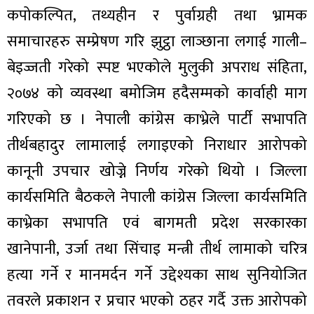
कपोकल्पित, तथ्यहीन र पुर्वाग्रही तथा भ्रामक
समाचारहरु सम्प्रेषण गरि झुट्ठा लाञ्छाना लगाई गाली–
बेइज्जती गरेको स्पष्ट भएकोले मुलुकी अपराध संहिता,
२०७४ को व्यवस्था बमोजिम हदैसम्मको कार्वाही माग
गरिएको छ । नेपाली कांग्रेस काभ्रेले पार्टी सभापति
तीर्थबहादुर लामालाई लगाइएको निराधार आरोपको
कानूनी उपचार खोज्ने निर्णय गरेको थियो । जिल्ला
कार्यसमिति बैठकले नेपाली कांग्रेस जिल्ला कार्यसमिति
काभ्रेका सभापति एवं बागमती प्रदेश सरकारका
खानेपानी, उर्जा तथा सिंचाइ मन्त्री तीर्थ लामाको चरित्र
हत्या गर्ने र मानमर्दन गर्ने उद्देश्यका साथ सुनियोजित
तवरले प्रकाशन र प्रचार भएको ठहर गर्दै उक्त आरोपको