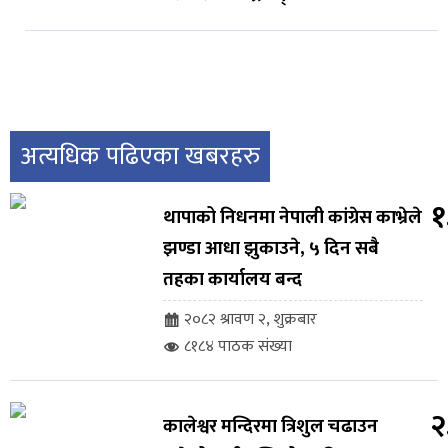
अत्यधिक पढिएका खबरहरु
१
थापाको निधनमा नेपाली कांग्रेस काभ्रेले
झण्डा आधा झुकाउने, ५ दिन सबै
तहका कार्यालय बन्द
२०८२ श्रावण २, शुक्रबार
८१८४ पाठक संख्या
२
कालेश्वर मन्दिरमा त्रिशुल चढाउन