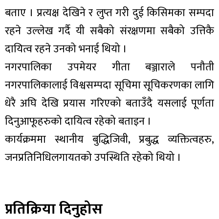
बताए । प्रत्यक्ष देखिने र लुप्त गरी दुई किसिमका सम्पदा
रहने उल्लेख गर्दै यी सबैको संरक्षणमा सबैको उत्तिकै
दायित्व रहने उनको भनाई थियो ।
नगरपालिका उपमेयर गीता बञ्जाराले पनौती
नगरपालिकालाई विश्वसम्पदा सूचिमा सूचिकरणका लागि
धेरै अघि देखि प्रयास गरिएको बताउँदै यसलाई पूर्णता
दिनुआफूहरुको दायित्व रहेको बताइन ।
कार्यक्रममा स्थानीय बुद्धिजिवी, प्रबुद्ध व्यक्तित्वहरु,
जनप्रतिनिधिलगायतको उपस्थिति रहेको थियो ।
प्रतिक्रिया दिनुहोस