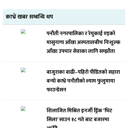
काभ्रे खबर सम्बन्धि थप
पनौती नगरपालिका र रेयुकाई एइको
मासुनागा आँखा अस्पतालबीच निःशुल्क
आँखा उपचार सेवाका लागि सम्झौता
बाजुराका बाढी–पहिरो पीडितको सहारा
बन्यो काभ्रे पनौतीको श्याम फुलुमाया
फाउन्डेसन
शिलाजित मिश्रित इनर्जी ड्रिंक ‘भिट
सिला’ साउन १८ गते बाट बजारमा