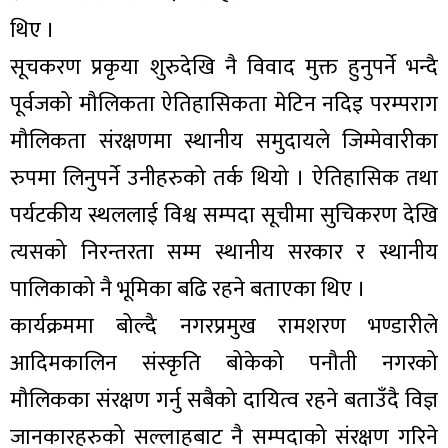
थिए ।
सूचकरण प्रकृया शुरुदेखि नै विवाद मुक्त हुनुपर्ने भन्दै
पूर्वजको मौलिकता ऐतिहासिकता मेटिन नदिइ परम्पराग
मौलिकता संरक्षणमा स्थानीय समुदायले जिम्मेवारीका
रुपमा लिनुपर्ने उनीहरुको तर्क थियो । ऐतिहासिक तथा
पर्यटकीय स्थललाई विश्व सम्पदा सूचीमा सुचिकरण देखि
त्यसको निरन्तरता सम्म स्थानीय सरकार र स्थानीय
पालिकाको नै भूमिका बढि रहने बताएका थिए ।
कार्यक्रममा बोल्दै नगरप्रमुख रामशरण भण्डारीले
आदिमकालिन संस्कृति बोकेको पनौती नगरको
मौलिकका संरक्षण गर्नु सबैको दायित्व रहने बताउँदै विज्ञ
जानकारहरुको सल्लाहबाट नै सम्पदाको संरक्षण गरिने