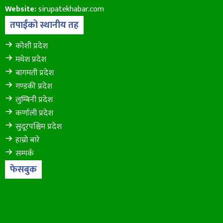
Website:
sirupatekhabar.com
तपाईंको स्थानीय तह
कोशी प्रदेश
मधेश प्रदेश
बागमती प्रदेश
गण्डकी प्रदेश
लुम्बिनी प्रदेश
कर्णाली प्रदेश
सुदूरपश्चिम प्रदेश
हाम्रो बारे
सम्पर्क
फेसबुक