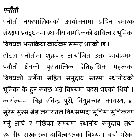
पनौती
पनौती नगरपालिकाको आयोजनामा प्रचिन स्मारक
संरक्षण प्रवद्र्धनमा स्थानीय नागरिकको दायित्व र भूमिका
विषयक अन्तक्रिया कार्यक्रम सम्पन्न भएको छ ।
होटल पनौतीमा शुक्रवार आयोजित उक्त कार्यक्रममा
पनौती क्षेत्रको पुरातात्विक ऐतिहासिक महत्वका
विषयको जर्गेना सहित समुदाय स्तरमा स्थानीयको
भूमिका के हुन सक्छ भन्ने विषयमा बहस भएको थियो ।
कार्यक्रममा बिज्ञ रविन्द्र पुरी, विधुप्रकाश कायस्थ, डा
सुरेस सुरस श्रेष्ठ लगायतले विश्वसम्पदा सूचिमा सुचिकरण
गर्नु अघि र पछिको समयमा स्थानीय समुदाय तथा
स्थानीय सरकारका दायित्वहरुका विषयमा चर्चा गरेका