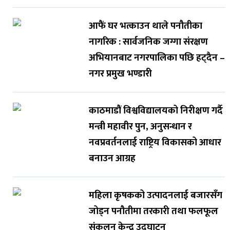
आफैं घर भत्काउन थाले पनौतीका
नागरिक : सार्वजनिक जग्गा संरक्षण
अभियानबाट नगरपालिका पछि हट्दैन –
नगर प्रमुख भण्डारी
काठमाडौं विश्वविद्यालयको निरीक्षण गर्दै
मन्त्री महावीर पुन, अनुसन्धान र
नवप्रवर्तनलाई राष्ट्रिय विकासको आधार
बनाउन आग्रह
महिला कृषकको उत्पादनलाई बजारसँग
जोड्न पनौतीमा तरकारी तथा फलफूल
संकलन केन्द्र उद्घाटन