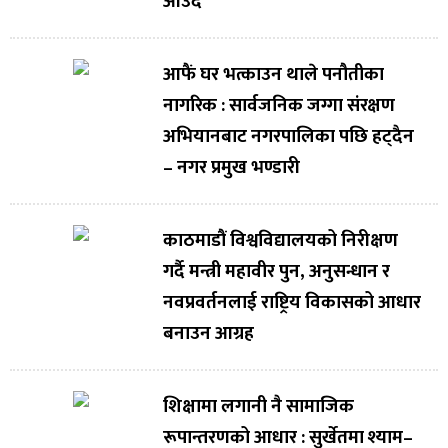
आउँदै
आफैं घर भत्काउन थाले पनौतीका
नागरिक : सार्वजनिक जग्गा संरक्षण
अभियानबाट नगरपालिका पछि हट्दैन
– नगर प्रमुख भण्डारी
काठमाडौं विश्वविद्यालयको निरीक्षण
गर्दै मन्त्री महावीर पुन, अनुसन्धान र
नवप्रवर्तनलाई राष्ट्रिय विकासको आधार
बनाउन आग्रह
शिक्षामा लगानी नै सामाजिक
रूपान्तरणको आधार : सुर्खेतमा श्याम–