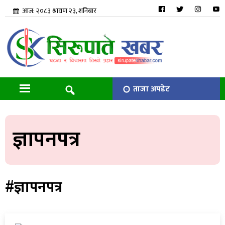
आज: २०८३ श्रावण २३, शनिबार
ताजा अपडेट
ज्ञापनपत्र
#ज्ञापनपत्र