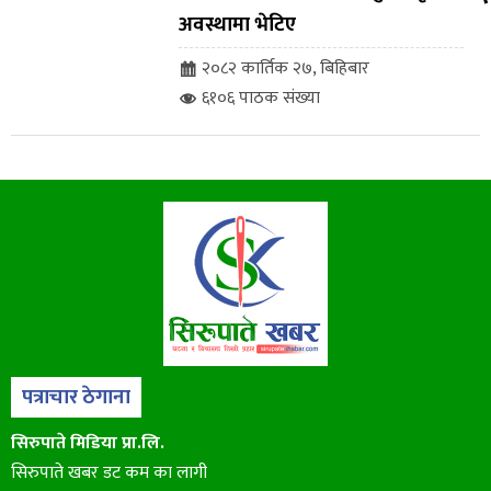
अवस्थामा भेटिए
२०८२ कार्तिक २७, बिहिबार
६१०६ पाठक संख्या
पत्राचार ठेगाना
सिरुपाते मिडिया प्रा.लि.
सिरुपाते खबर डट कम का लागी