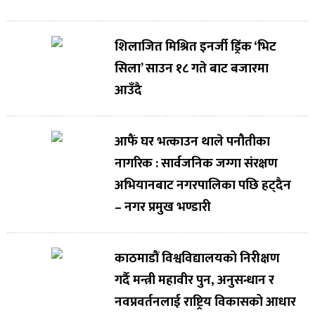
शिलाजित मिश्रित इनर्जी ड्रिंक ‘भिट
सिला’ साउन १८ गते बाट बजारमा
आउँदै
आफैं घर भत्काउन थाले पनौतीका
नागरिक : सार्वजनिक जग्गा संरक्षण
अभियानबाट नगरपालिका पछि हट्दैन
– नगर प्रमुख भण्डारी
काठमाडौं विश्वविद्यालयको निरीक्षण
गर्दै मन्त्री महावीर पुन, अनुसन्धान र
नवप्रवर्तनलाई राष्ट्रिय विकासको आधार