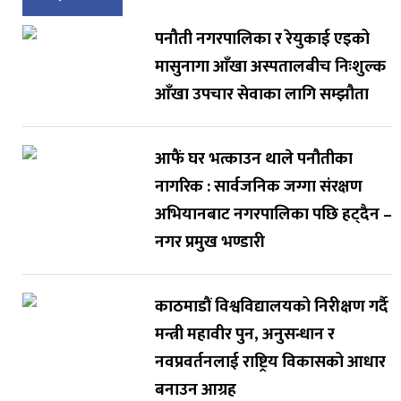
पनौती नगरपालिका र रेयुकाई एइको
मासुनागा आँखा अस्पतालबीच निःशुल्क
आँखा उपचार सेवाका लागि सम्झौता
आफैं घर भत्काउन थाले पनौतीका
नागरिक : सार्वजनिक जग्गा संरक्षण
अभियानबाट नगरपालिका पछि हट्दैन –
नगर प्रमुख भण्डारी
काठमाडौं विश्वविद्यालयको निरीक्षण गर्दै
मन्त्री महावीर पुन, अनुसन्धान र
नवप्रवर्तनलाई राष्ट्रिय विकासको आधार
बनाउन आग्रह