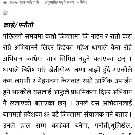
१६०७ पटक पढिएको
अनुमानित पढ्ने समय : ५ मिनेट
काभ्रे/ पनौती
पछिल्लो समयमा काभ्रे जिल्लामा जि नाइन र रातो केरा
रोप्ने अभियाननै लिएर हिडेका महेश थापाले केरा रोप्ने
अभियान काभ्रेमा मात्र सिमित नहुने बताएका छन् ।
थापाले बिशेष गरि खेतीयोग्य जग्गा बाझो हुँदै गएकोले
कम लगानी र मेहनतमा केराबाट राम्रो आर्थिक उपार्जन
हुने भएकोले यसलाई आफुले प्राथमिकता दिएर अभियान
नै ललाएको बताएका छन् । उनले यस अभियानलाई
बागमती प्रदेशका १३ वटै जिल्लामा संचालक गर्ने बताए ।
उनले हाल सम्म काभ्रेको बनेपा, पनौती,धुलिखेल,