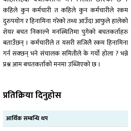
कहिले कुन कर्मचारी त कहिले कुन कर्मचारीले रकम
दुरुपयोग र हिनामिना गरेको तथ्य आउँदा आफुले हालेको
शेयर बचत निकाल्ने मनस्थितिमा पुगेको बचतकर्ताहरु
बताउँछन् । कर्मचारीले त यसरी सजिलै रकम हिनामिना
गर्न सक्छन् भने संचालक समितीले के गर्यो होला ? भन्ने
प्रश्न आम बचतकर्ताको मनमा उब्जिएको छ ।
प्रतिक्रिया दिनुहोस
आर्थिक सम्बन्धि थप