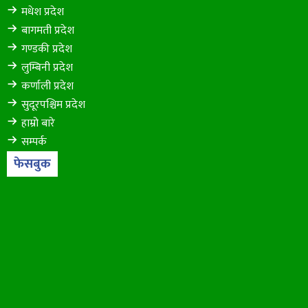
मधेश प्रदेश
बागमती प्रदेश
गण्डकी प्रदेश
लुम्बिनी प्रदेश
कर्णाली प्रदेश
सुदूरपश्चिम प्रदेश
हाम्रो बारे
सम्पर्क
फेसबुक