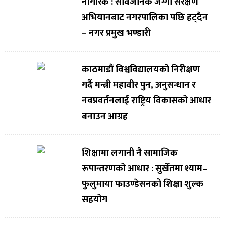
नागरिक : सार्वजनिक जग्गा संरक्षण
अभियानबाट नगरपालिका पछि हट्दैन
– नगर प्रमुख भण्डारी
काठमाडौं विश्वविद्यालयको निरीक्षण
गर्दै मन्त्री महावीर पुन, अनुसन्धान र
नवप्रवर्तनलाई राष्ट्रिय विकासको आधार
बनाउन आग्रह
शिक्षामा लगानी नै सामाजिक
रूपान्तरणको आधार : सुर्खेतमा श्याम–
फुलुमाया फाउण्डेसनको शिक्षा शुल्क
सहयोग