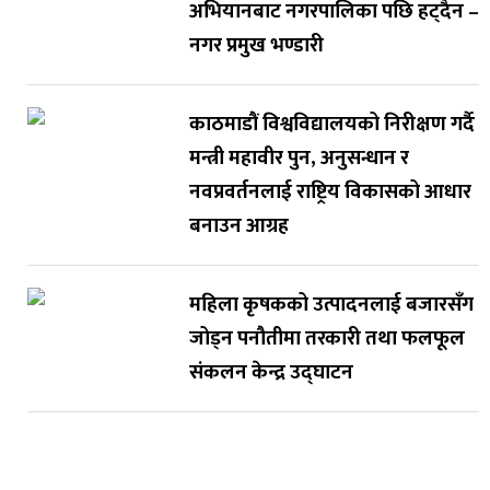
अभियानबाट नगरपालिका पछि हट्दैन –
नगर प्रमुख भण्डारी
काठमाडौं विश्वविद्यालयको निरीक्षण गर्दै
मन्त्री महावीर पुन, अनुसन्धान र
नवप्रवर्तनलाई राष्ट्रिय विकासको आधार
बनाउन आग्रह
महिला कृषकको उत्पादनलाई बजारसँग
जोड्न पनौतीमा तरकारी तथा फलफूल
संकलन केन्द्र उद्घाटन