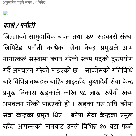
अनुमानित पढ्ने समय : १ मिनेट
काभ्रे / पनौती
जिल्लाको सामुदायिक बचत तथा ऋण सहकारी संस्था
लिमिटेड पनौती काभ्रेका सेवा केन्द्र प्रमुखले आम
नागरिकले संस्थामा बचत गरेको रकम पदको दुरुपयोग
गर्दै अपचलन गरेको पाइएको छ । साकोसको गतिविधि
बारे विभिन्न तथ्यहरु बाहिर आइरहँदा कुशादेवी सेवा केन्द्र
प्रमुख बिकास खड्काले करिव ९८ लाख रुपैयाँ रकम
अपचलन गरेको पाइएको हो । खड्का यस अघि बनेपा
सेवा केन्द्रका प्रमुख थिए । बनेपा सेवा केन्द्रका प्रमुख
रहँदा आफन्तको नामबाट उनले विभिन्न १० वटा फर्जी