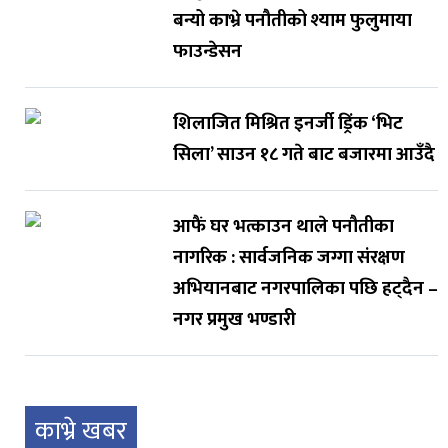
बन्यो काभ्रे पनौतीको श्याम फुलुमाया
फाउन्डेसन
शिलाजित मिश्रित इनर्जी ड्रिंक ‘भिट
सिला’ साउन १८ गते बाट बजारमा आउँदै
आफैं घर भत्काउन थाले पनौतीका
नागरिक : सार्वजनिक जग्गा संरक्षण
अभियानबाट नगरपालिका पछि हट्दैन –
नगर प्रमुख भण्डारी
काभ्रे खबर