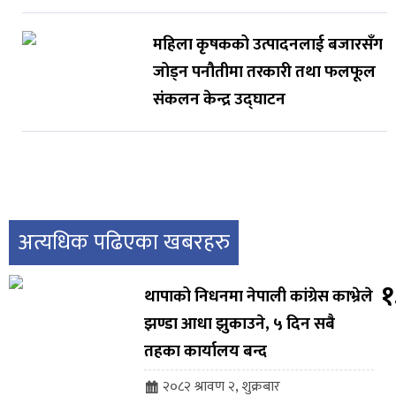
महिला कृषकको उत्पादनलाई बजारसँग
जोड्न पनौतीमा तरकारी तथा फलफूल
संकलन केन्द्र उद्घाटन
अत्यधिक पढिएका खबरहरु
१
थापाको निधनमा नेपाली कांग्रेस काभ्रेले
झण्डा आधा झुकाउने, ५ दिन सबै
तहका कार्यालय बन्द
२०८२ श्रावण २, शुक्रबार