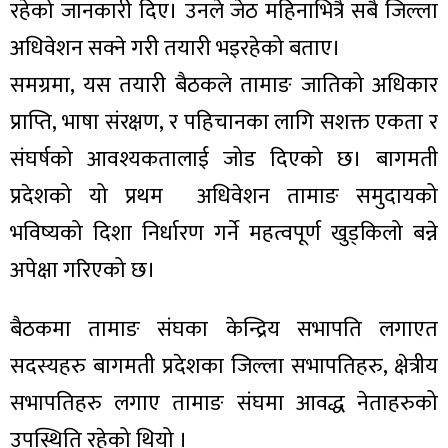
रहेको जानकारी दिए। उनले जेठ महिनाभित्रै सबै जिल्ला
अधिवेशन सक्ने गरी तयारी भइरहेको बताए।
समग्रमा, यस तयारी बैठकले तामाङ जातिको अधिकार
प्राप्ति, भाषा संरक्षण, र पहिचानका लागि सशक्त एकता र
संघर्षको आवश्यकतालाई जोड दिएको छ। बागमती
प्रदेशको यो प्रथम अधिवेशन तामाङ समुदायको
भविष्यको दिशा निर्धारण गर्ने महत्वपूर्ण खुड्किलो बन्ने
अपेक्षा गरिएको छ।
बैठकमा तामाङ संघका केन्द्रिय सभापति लगाएत
सदस्यहरु बागमती प्रदेशका जिल्ला सभापतिहरु, क्षेत्रीय
सभापतिहरु लगाए तामाङ संघमा आवद्ध नेताहरुको
उपस्थिति रहेको थियो ।