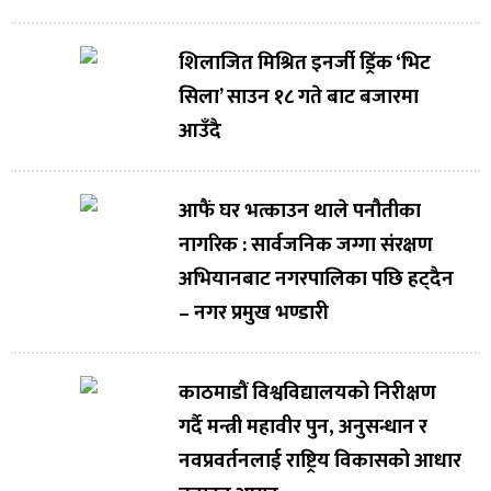
शिलाजित मिश्रित इनर्जी ड्रिंक ‘भिट
सिला’ साउन १८ गते बाट बजारमा
आउँदै
आफैं घर भत्काउन थाले पनौतीका
नागरिक : सार्वजनिक जग्गा संरक्षण
अभियानबाट नगरपालिका पछि हट्दैन
– नगर प्रमुख भण्डारी
काठमाडौं विश्वविद्यालयको निरीक्षण
गर्दै मन्त्री महावीर पुन, अनुसन्धान र
नवप्रवर्तनलाई राष्ट्रिय विकासको आधार