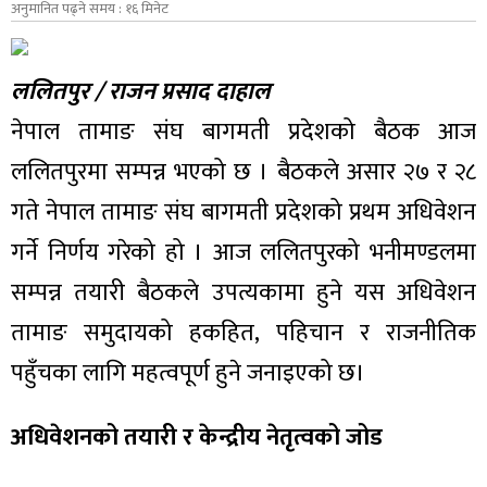
अनुमानित पढ्ने समय : १६ मिनेट
ललितपुर / राजन प्रसाद दाहाल
नेपाल तामाङ संघ बागमती प्रदेशको बैठक आज
ललितपुरमा सम्पन्न भएको छ । बैठकले असार २७ र २८
गते नेपाल तामाङ संघ बागमती प्रदेशको प्रथम अधिवेशन
गर्ने निर्णय गरेको हो । आज ललितपुरको भनीमण्डलमा
सम्पन्न तयारी बैठकले उपत्यकामा हुने यस अधिवेशन
तामाङ समुदायको हकहित, पहिचान र राजनीतिक
पहुँचका लागि महत्वपूर्ण हुने जनाइएको छ।
अधिवेशनको तयारी र केन्द्रीय नेतृत्वको जोड