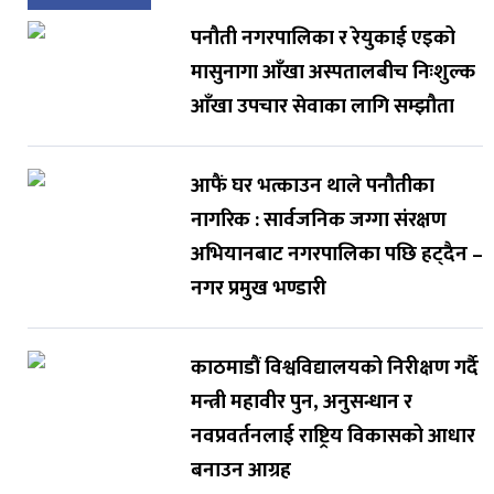
पनौती नगरपालिका र रेयुकाई एइको
मासुनागा आँखा अस्पतालबीच निःशुल्क
आँखा उपचार सेवाका लागि सम्झौता
आफैं घर भत्काउन थाले पनौतीका
नागरिक : सार्वजनिक जग्गा संरक्षण
अभियानबाट नगरपालिका पछि हट्दैन –
नगर प्रमुख भण्डारी
काठमाडौं विश्वविद्यालयको निरीक्षण गर्दै
मन्त्री महावीर पुन, अनुसन्धान र
नवप्रवर्तनलाई राष्ट्रिय विकासको आधार
बनाउन आग्रह