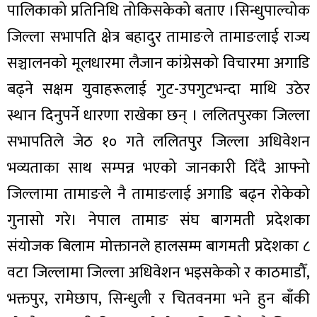
पालिकाको प्रतिनिधि तोकिसकेको बताए ।सिन्धुपाल्चोक
जिल्ला सभापति क्षेत्र बहादुर तामाङले तामाङलाई राज्य
सञ्चालनको मूलधारमा लैजान कांग्रेसको विचारमा अगाडि
बढ्ने सक्षम युवाहरूलाई गुट-उपगुटभन्दा माथि उठेर
स्थान दिनुपर्ने धारणा राखेका छन् । ललितपुरका जिल्ला
सभापतिले जेठ १० गते ललितपुर जिल्ला अधिवेशन
भव्यताका साथ सम्पन्न भएको जानकारी दिँदै आफ्नो
जिल्लामा तामाङले नै तामाङलाई अगाडि बढ्न रोकेको
गुनासो गरे। नेपाल तामाङ संघ बागमती प्रदेशका
संयोजक बिलाम मोक्तानले हालसम्म बागमती प्रदेशका ८
वटा जिल्लामा जिल्ला अधिवेशन भइसकेको र काठमाडौँ,
भक्तपुर, रामेछाप, सिन्धुली र चितवनमा भने हुन बाँकी