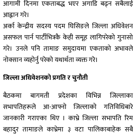
आगामी दिनमा एकताबद्ध भएर अगाडि बढ्न सबैलाई
आह्वान गरे।
अर्का केन्द्रीय सदस्य पदम घिसिङले जिल्ला अधिवेशन
असफल पार्न पार्टीभित्रकै केही समूह लागिपरेको गुनासो
गरे। उनले पनि तामाङ समुदायमा एकताको अभावले
नोक्सान व्यहोर्नु परेको यथार्थता व्यक्त गरे।
जिल्ला अधिवेशनको प्रगति र चुनौती
बैठकमा बागमती प्रदेशका विभिन्न जिल्लाका
सभापतिहरूले आ-आफ्नो जिल्लाको गतिविधिबारे
जानकारी गराएका थिए । काभ्रे जिल्ला सभापति रिम
बहादुर तामाङले काभ्रेमा ३ वटा पालिकाबाहेक सबै