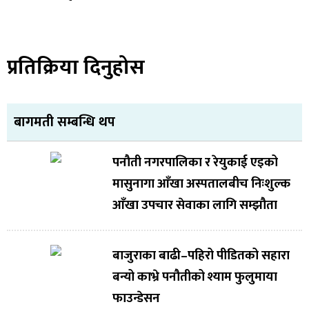
प्रतिक्रिया दिनुहोस
बागमती सम्बन्धि थप
पनौती नगरपालिका र रेयुकाई एइको
मासुनागा आँखा अस्पतालबीच निःशुल्क
आँखा उपचार सेवाका लागि सम्झौता
बाजुराका बाढी–पहिरो पीडितको सहारा
बन्यो काभ्रे पनौतीको श्याम फुलुमाया
फाउन्डेसन