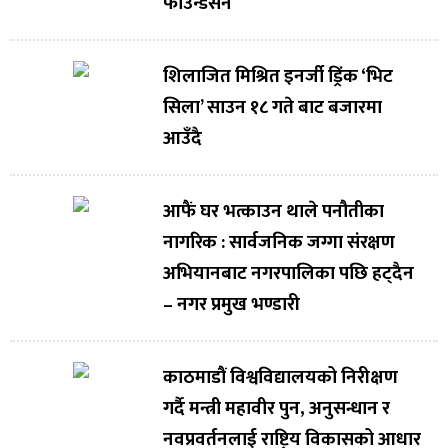
फाउन्डेसन
शिलाजित मिश्रित इनर्जी ड्रिंक ‘भिट
सिला’ साउन १८ गते बाट बजारमा
आउँदै
आफैं घर भत्काउन थाले पनौतीका
नागरिक : सार्वजनिक जग्गा संरक्षण
अभियानबाट नगरपालिका पछि हट्दैन
– नगर प्रमुख भण्डारी
काठमाडौं विश्वविद्यालयको निरीक्षण
गर्दै मन्त्री महावीर पुन, अनुसन्धान र
नवप्रवर्तनलाई राष्ट्रिय विकासको आधार