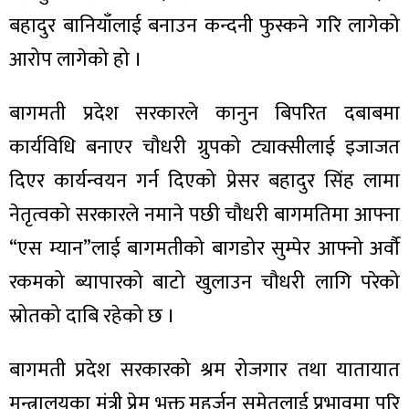
बहादुर बानियाँलाई बनाउन कन्दनी फुस्कने गरि लागेको
आरोप लागेको हो ।
बागमती प्रदेश सरकारले कानुन बिपरित दबाबमा
कार्यविधि बनाएर चौधरी ग्रुपको ट्याक्सीलाई इजाजत
दिएर कार्यन्वयन गर्न दिएको प्रेसर बहादुर सिंह लामा
नेतृत्वको सरकारले नमाने पछी चौधरी बागमतिमा आफ्ना
“एस म्यान”लाई बागमतीको बागडोर सुम्पेर आफ्नो अर्वौ
रकमको ब्यापारको बाटो खुलाउन चौधरी लागि परेको
स्रोतको दाबि रहेको छ ।
बागमती प्रदेश सरकारको श्रम रोजगार तथा यातायात
मन्त्रालयका मंत्री प्रेम भक्त महर्जन समेतलाई प्रभावमा परि