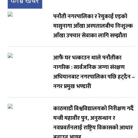
काभ्रे खबर
पनौती नगरपालिका र रेयुकाई एइको
मासुनागा आँखा अस्पतालबीच निःशुल्क
आँखा उपचार सेवाका लागि सम्झौता
आफैं घर भत्काउन थाले पनौतीका
नागरिक : सार्वजनिक जग्गा संरक्षण
अभियानबाट नगरपालिका पछि हट्दैन –
नगर प्रमुख भण्डारी
काठमाडौं विश्वविद्यालयको निरीक्षण गर्दै
मन्त्री महावीर पुन, अनुसन्धान र
नवप्रवर्तनलाई राष्ट्रिय विकासको आधार
बनाउन आग्रह