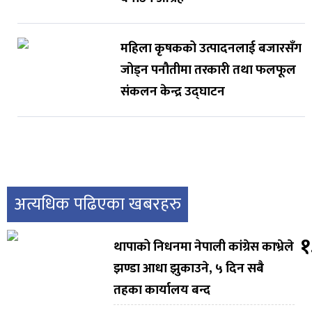
महिला कृषकको उत्पादनलाई बजारसँग
जोड्न पनौतीमा तरकारी तथा फलफूल
संकलन केन्द्र उद्घाटन
अत्यधिक पढिएका खबरहरु
१
थापाको निधनमा नेपाली कांग्रेस काभ्रेले
झण्डा आधा झुकाउने, ५ दिन सबै
तहका कार्यालय बन्द