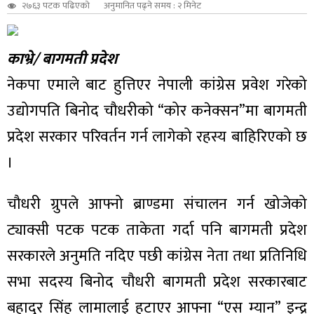
२७६३ पटक पढिएको
अनुमानित पढ्ने समय : २ मिनेट
काभ्रे/ बागमती प्रदेश
नेकपा एमाले बाट हुत्तिएर नेपाली कांग्रेस प्रवेश गरेको
उद्योगपति बिनोद चौधरीको “कोर कनेक्सन”मा बागमती
प्रदेश सरकार परिवर्तन गर्न लागेको रहस्य बाहिरिएको छ
।
चौधरी ग्रुपले आफ्नो ब्राण्डमा संचालन गर्न खोजेको
ट्याक्सी पटक पटक ताकेता गर्दा पनि बागमती प्रदेश
सरकारले अनुमति नदिए पछी कांग्रेस नेता तथा प्रतिनिधि
सभा सदस्य बिनोद चौधरी बागमती प्रदेश सरकारबाट
बहादुर सिंह लामालाई हटाएर आफ्ना “एस म्यान” इन्द्र