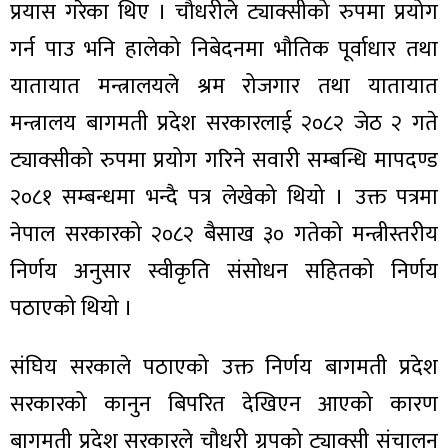
प्रयास गरेका थिए । चौधरीले ट्याक्सीको रुपमा प्रयोग
गर्न पाउ भनि हालेको निबेदनमा भौतिक पूर्वाधार तथा
यातायात मन्त्रालयले श्रम रोजगार तथा यातायात
मन्त्रालय बागमती प्रदेश सरकारलाई २०८२ जेठ २ गते
ट्याक्सीको रुपमा प्रयोग गरिने सवारी सम्बन्धि मापदण्ड
२०८१ सम्बन्धमा भन्दै पत्र लेखेको थियो । उक्त पत्रमा
नेपाल सरकारको २०८२ बैसाख ३० गतेको मन्त्रीस्तरीय
निर्णय अनुसार स्वीकृति संसोधन सहितको निर्णय
पठाएको थियो ।
संघिय सरकाले पठाएको उक्त निर्णय बागमती प्रदेश
सरकारको कानुन बिपरित देखिएन आएको कारण
बागमती प्रदेश सरकारले चौधरी ग्रुपको ट्याक्सी संचालन