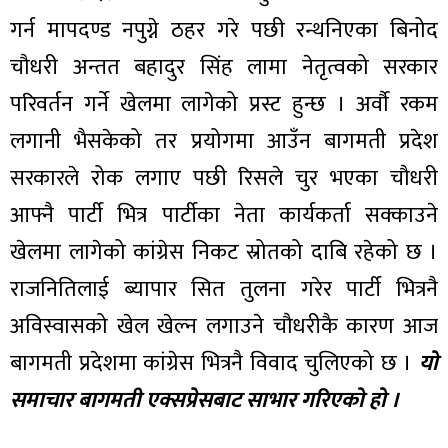
गर्न मापदण्ड नपुग्ने ठहर गरे पछी रन्थनिएका बिनोद
चौधरी अन्तत बहादुर सिंह लामा नेतृत्वको सरकार
परिवर्तन गर्ने खेलमा लागेको प्रस्ट हुन्छ । अर्वौ रकम
लगानी भैसकेको तर प्रयोगमा आउँन बागमती प्रदेश
सरकारले रोक लगाए पछी रिसले चुर भएका चौधरी
आफ्नै पार्टी भित्र पार्टीका नेता कार्यकर्ता सक्काउने
खेलमा लागेको कांग्रेस निकट स्रोतको दाबि रहेको छ ।
राजनितिलाई ब्यापार सित तुलना गरेर पार्टी भित्रनै
अविस्वासको खेल खेल्न लगाउने चौधरीकै कारण आज
बागमती प्रदेशमा कांग्रेस भित्रनै विवाद चुलिएको छ ।
यो
समाचार बागमती एक्सप्रेसबाट साभार गरिएको हो ।