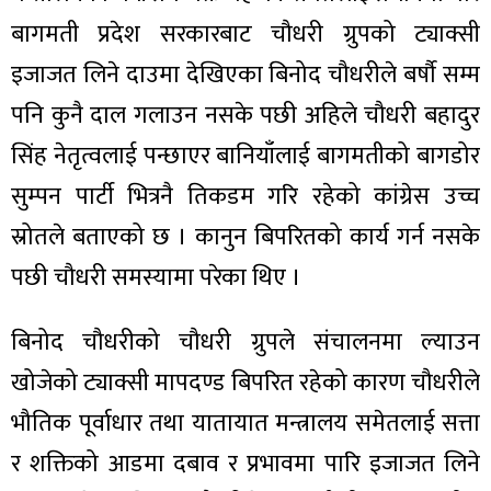
बागमती प्रदेश सरकारबाट चौधरी ग्रुपको ट्याक्सी
इजाजत लिने दाउमा देखिएका बिनोद चौधरीले बर्षौ सम्म
पनि कुनै दाल गलाउन नसके पछी अहिले चौधरी बहादुर
सिंह नेतृत्वलाई पन्छाएर बानियाँलाई बागमतीको बागडोर
सुम्पन पार्टी भित्रनै तिकडम गरि रहेको कांग्रेस उच्च
स्रोतले बताएको छ । कानुन बिपरितको कार्य गर्न नसके
पछी चौधरी समस्यामा परेका थिए ।
बिनोद चौधरीको चौधरी ग्रुपले संचालनमा ल्याउन
खोजेको ट्याक्सी मापदण्ड बिपरित रहेको कारण चौधरीले
भौतिक पूर्वाधार तथा यातायात मन्त्रालय समेतलाई सत्ता
र शक्तिको आडमा दबाव र प्रभावमा पारि इजाजत लिने