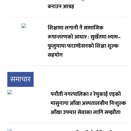
बनाउन आग्रह
शिक्षामा लगानी नै सामाजिक
रूपान्तरणको आधार : सुर्खेतमा श्याम–
फुलुमाया फाउण्डेसनको शिक्षा शुल्क
सहयोग
समाचार
पनौती नगरपालिका र रेयुकाई एइको
मासुनागा आँखा अस्पतालबीच निःशुल्क
आँखा उपचार सेवाका लागि सम्झौता