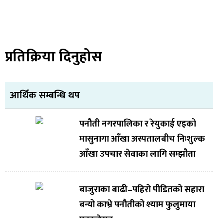
प्रतिक्रिया दिनुहोस
आर्थिक सम्बन्धि थप
पनौती नगरपालिका र रेयुकाई एइको
मासुनागा आँखा अस्पतालबीच निःशुल्क
आँखा उपचार सेवाका लागि सम्झौता
बाजुराका बाढी–पहिरो पीडितको सहारा
बन्यो काभ्रे पनौतीको श्याम फुलुमाया