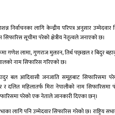
 ले आशन्न निर्वाचनका लागि केन्द्रीय परिपत्र अनुसार उम्मेदवा
ो नाम सिफारिस सूचीमा परेको क्षेत्रीय नेतृत्वले जनाएको छ।
ूमा गणेश लामा, गुणराज मुक्तान, तिर्थ पछ्खल र बिदुर बहाद
ा खनालको नाम सिफारिस गरिएको छ।
 बहादुर बल आदिवासी जनजाति समूहबाट सिफारिसमा परे
र दलित महिलातर्फ मिरा नेपालीको नाम सिफारिसमा प
सिफारिसमा परेको एक नेताले जानकारी दिएका छन्।
ट्रिय सभाका लागि पनि उम्मेदवार सिफारिस गरेको छ। राष्ट्रिय स