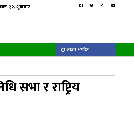
ावण २२, शुक्रबार
ताजा अपडेट
निधि सभा र राष्ट्रिय