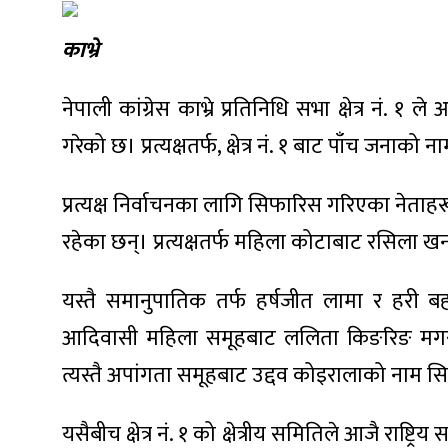
काभ्रे
नेपाली कांग्रेस काभ्रे प्रतिनिधि सभा क्षेत्र नं. १
गरेको छ। प्रत्यक्षतर्फ, क्षेत्र नं. १ बाट पाँच जनाक
प्रत्यक्ष निर्वाचनका लागि सिफारिस गरिएका नेताहर
रहेका छन्। प्रत्यक्षतर्फ महिला कोटाबाट रसिल
यस्तै समानुपातिक तर्फ हर्षजीत लामा र हरी
आदिवासी महिला समूहबाट ललिता किङरिङ मगर 
त्यस्तै अपांगता समूहबाट उद्दव कोइरालाको नाम 
यसैबीच क्षेत्र नं. १ को क्षेत्रीय समितिले आजै राष्